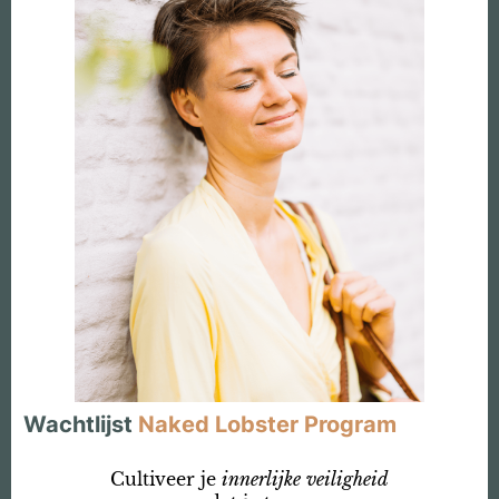
Wachtlijst
Naked Lobster Program
Cultiveer je
innerlijke
veiligheid