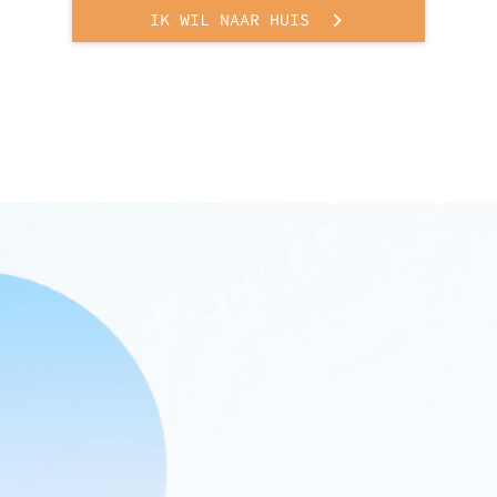
IK WIL NAAR HUIS