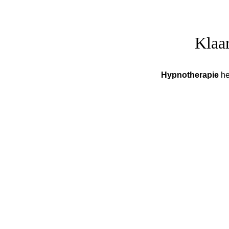
Klaar
Hypnotherapie
he